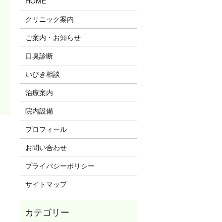
HOME
クリニック案内
ご案内・お知らせ
口臭診断
いびき相談
治療案内
院内設備
プロフィール
お問い合わせ
プライバシーポリシー
サイトマップ