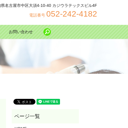
 愛知県名古屋市中区大須4-10-40 カジウラテックスビル4F
052-242-4182
電話番号
お問い合わせ
search