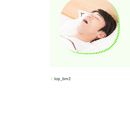
top_bnr2