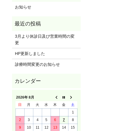
お知らせ
3月より休診日及び営業時間の変
更
HP更新しました
診療時間変更のお知らせ
2026年 8月
日
月
火
水
木
金
土
1
2
3
4
5
6
7
8
9
10
11
12
13
14
15