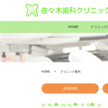
HOME
クリニック
HOME
クリニック案内
診療時間