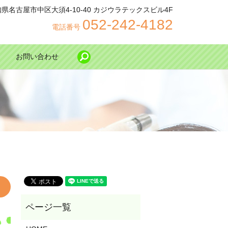
 愛知県名古屋市中区大須4-10-40 カジウラテックスビル4F
052-242-4182
電話番号
お問い合わせ
search