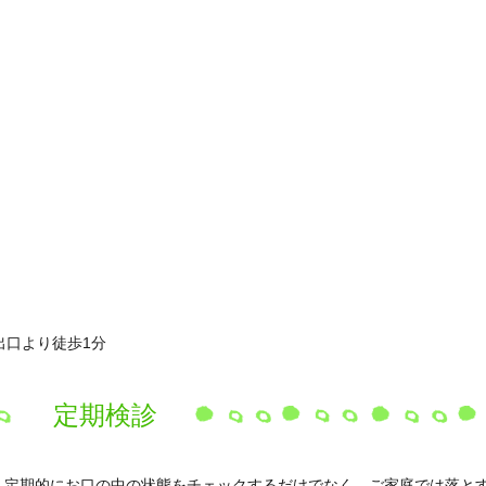
出口より徒歩1分
定期検診
、定期的にお口の中の状態をチェックするだけでなく、ご家庭では落と