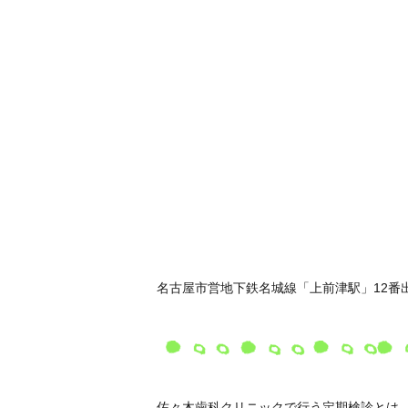
名古屋市営地下鉄名城線「上前津駅」12番
佐々木歯科クリニックで行う定期検診とは