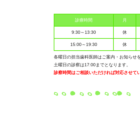
診療時間
月
9:30～13:30
休
15:00～19:30
休
各曜日の担当歯科医師はご案内・お知らせ
土曜日の診察は17:00までとなります。
診察時間はご相談いただければ対応させて