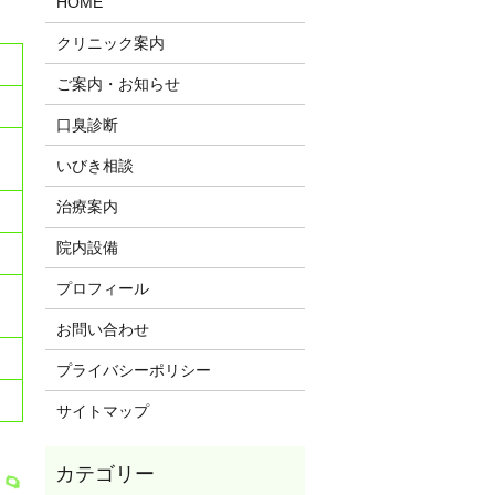
HOME
クリニック案内
ご案内・お知らせ
口臭診断
いびき相談
治療案内
院内設備
プロフィール
お問い合わせ
プライバシーポリシー
サイトマップ