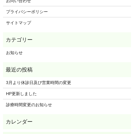
お問い合わせ
プライバシーポリシー
サイトマップ
お知らせ
3月より休診日及び営業時間の変更
HP更新しました
診療時間変更のお知らせ