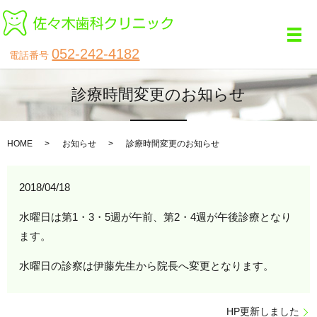
メ
052-242-4182
電話番号
診療時間変更のお知らせ
HOME
お知らせ
診療時間変更のお知らせ
2018/04/18
水曜日は第1・3・5週が午前、第2・4週が午後診療となり
ます。
水曜日の診察は伊藤先生から院長へ変更となります。
HP更新しました