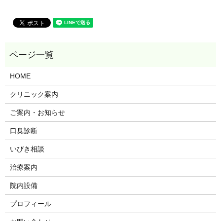
HOME
クリニック案内
ご案内・お知らせ
口臭診断
いびき相談
治療案内
院内設備
プロフィール