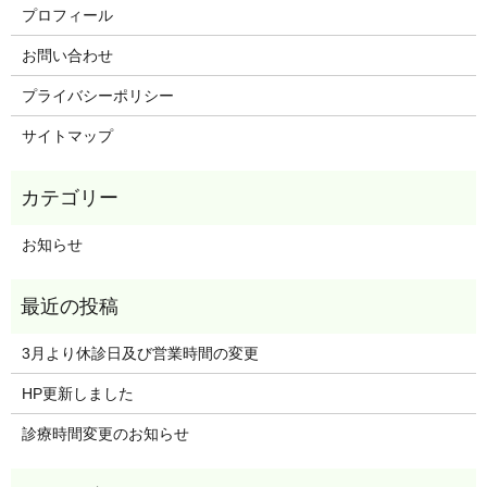
プロフィール
お問い合わせ
プライバシーポリシー
サイトマップ
お知らせ
3月より休診日及び営業時間の変更
HP更新しました
診療時間変更のお知らせ