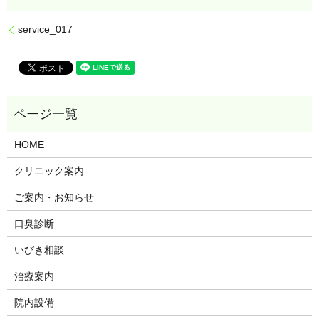
service_017
HOME
クリニック案内
ご案内・お知らせ
口臭診断
いびき相談
治療案内
院内設備