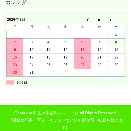
2026年 8月
日
月
火
水
木
金
土
1
2
3
4
5
6
7
8
9
10
11
12
13
14
15
16
17
18
19
20
21
22
23
24
25
26
27
28
29
30
31
休診日
Copyright © 佐々木歯科クリニック All Rights Reserved.
【掲載の記事・写真・イラストなどの無断複写・転載を禁じま
す】