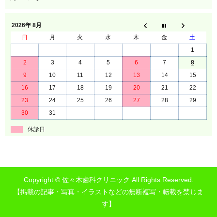
2026年 8月
日
月
火
水
木
金
土
1
2
3
4
5
6
7
8
9
10
11
12
13
14
15
16
17
18
19
20
21
22
23
24
25
26
27
28
29
30
31
休診日
Copyright © 佐々木歯科クリニック All Rights Reserved.
【掲載の記事・写真・イラストなどの無断複写・転載を禁じま
す】