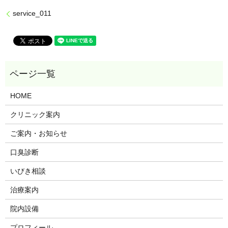
service_011
HOME
クリニック案内
ご案内・お知らせ
口臭診断
いびき相談
治療案内
院内設備
プロフィール