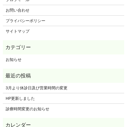
お問い合わせ
プライバシーポリシー
サイトマップ
お知らせ
3月より休診日及び営業時間の変更
HP更新しました
診療時間変更のお知らせ