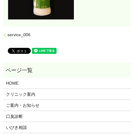
service_006
HOME
クリニック案内
ご案内・お知らせ
口臭診断
いびき相談