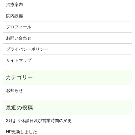
治療案内
院内設備
プロフィール
お問い合わせ
プライバシーポリシー
サイトマップ
お知らせ
3月より休診日及び営業時間の変更
HP更新しました