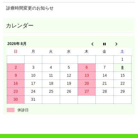
診療時間変更のお知らせ
2026年 8月
日
月
火
水
木
金
土
1
2
3
4
5
6
7
8
9
10
11
12
13
14
15
16
17
18
19
20
21
22
23
24
25
26
27
28
29
30
31
休診日