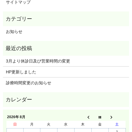
サイトマップ
お知らせ
3月より休診日及び営業時間の変更
HP更新しました
診療時間変更のお知らせ
2026年 8月
日
月
火
水
木
金
土