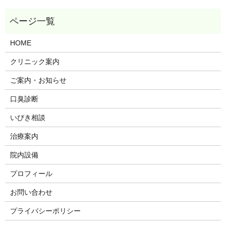
HOME
クリニック案内
ご案内・お知らせ
口臭診断
いびき相談
治療案内
院内設備
プロフィール
お問い合わせ
プライバシーポリシー