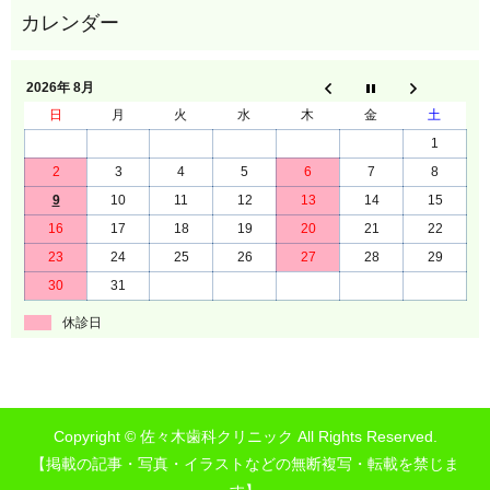
2026年 8月
日
月
火
水
木
金
土
1
2
3
4
5
6
7
8
9
10
11
12
13
14
15
16
17
18
19
20
21
22
23
24
25
26
27
28
29
30
31
休診日
Copyright © 佐々木歯科クリニック All Rights Reserved.
【掲載の記事・写真・イラストなどの無断複写・転載を禁じま