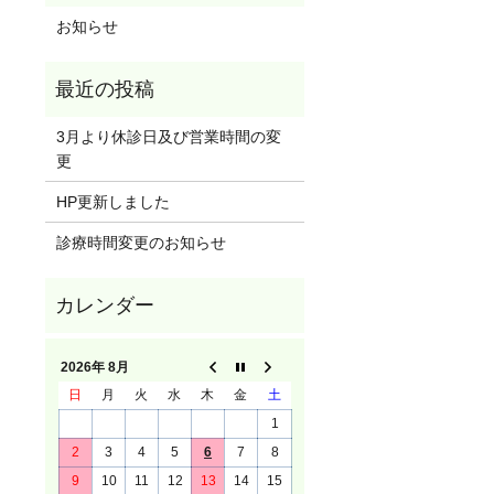
お知らせ
3月より休診日及び営業時間の変
更
HP更新しました
診療時間変更のお知らせ
2026年 8月
日
月
火
水
木
金
土
1
2
3
4
5
6
7
8
9
10
11
12
13
14
15