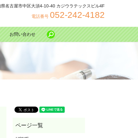
 愛知県名古屋市中区大須4-10-40 カジウラテックスビル4F
052-242-4182
電話番号
お問い合わせ
search