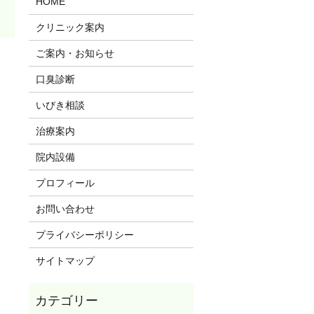
HOME
クリニック案内
ご案内・お知らせ
口臭診断
いびき相談
治療案内
院内設備
プロフィール
お問い合わせ
プライバシーポリシー
サイトマップ