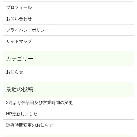
プロフィール
お問い合わせ
プライバシーポリシー
サイトマップ
お知らせ
3月より休診日及び営業時間の変更
HP更新しました
診療時間変更のお知らせ