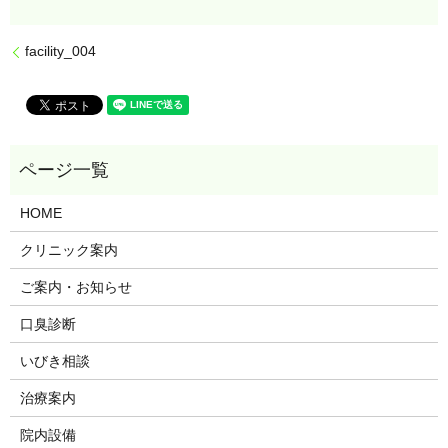
facility_004
HOME
クリニック案内
ご案内・お知らせ
口臭診断
いびき相談
治療案内
院内設備