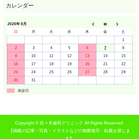
2026年 8月
日
月
火
水
木
金
土
1
2
3
4
5
6
7
8
9
10
11
12
13
14
15
16
17
18
19
20
21
22
23
24
25
26
27
28
29
30
31
休診日
Copyright © 佐々木歯科クリニック All Rights Reserved.
【掲載の記事・写真・イラストなどの無断複写・転載を禁じま
す】