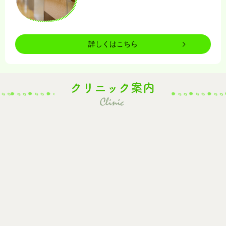
詳しくはこちら