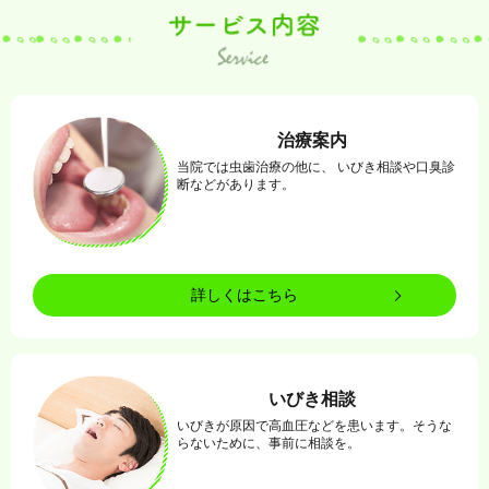
治療案内
当院では虫歯治療の他に、 いびき相談や口臭診
断などがあります。
詳しくはこちら
いびき相談
いびきが原因で高血圧などを患います。そうな
らないために、事前に相談を。