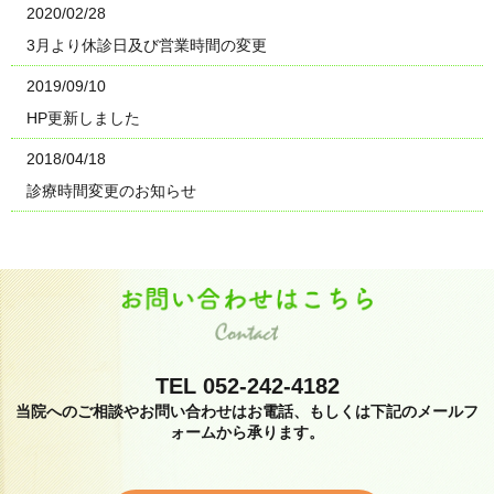
2020/02/28
3月より休診日及び営業時間の変更
2019/09/10
HP更新しました
2018/04/18
診療時間変更のお知らせ
TEL 052-242-4182
当院へのご相談やお問い合わせはお電話、もしくは下記のメールフ
ォームから承ります。