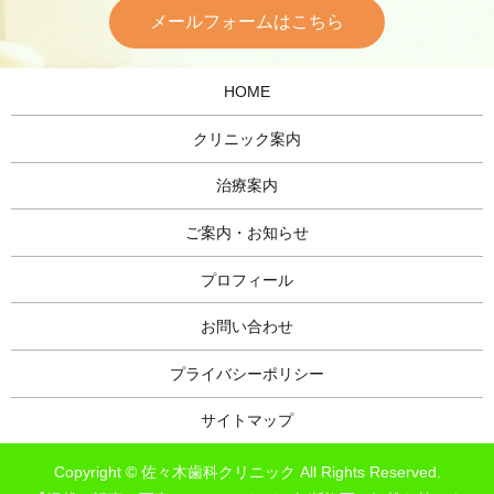
メールフォームはこちら
HOME
クリニック案内
治療案内
ご案内・お知らせ
プロフィール
お問い合わせ
プライバシーポリシー
サイトマップ
Copyright © 佐々木歯科クリニック All Rights Reserved.