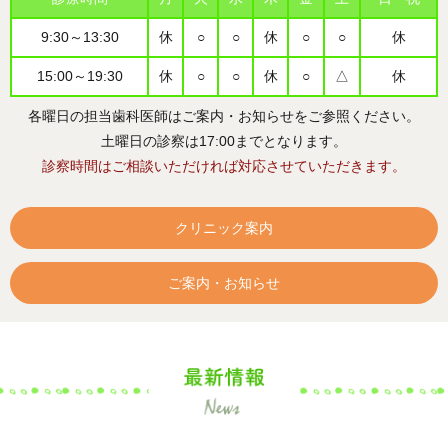
9:30～13:30
休
○
○
休
○
○
休
15:00～19:30
休
○
○
休
○
△
休
各曜日の担当歯科医師はご案内・お知らせをご参照ください。
土曜日の診察は17:00までとなります。
診察時間はご相談いただければ対応させていただきます。
クリニック案内
ご案内・お知らせ