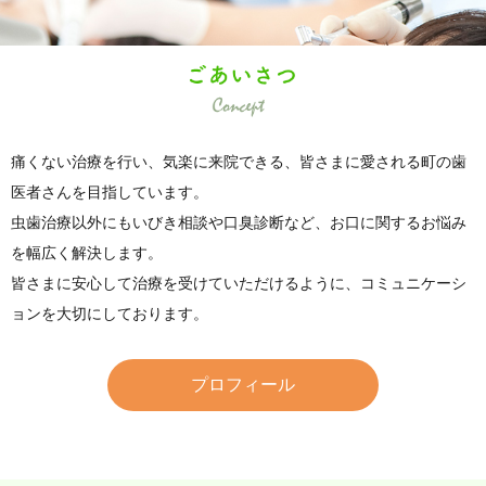
痛くない治療を行い、気楽に来院できる、皆さまに愛される町の歯
医者さんを目指しています。
虫歯治療以外にもいびき相談や口臭診断など、お口に関するお悩み
を幅広く解決します。
皆さまに安心して治療を受けていただけるように、コミュニケーシ
ョンを大切にしております。
プロフィール